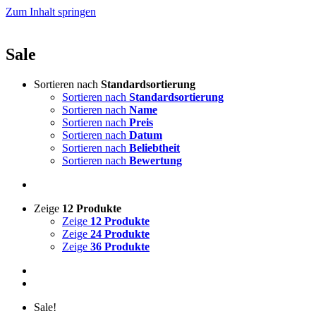
Zum Inhalt springen
Sale
Sortieren nach
Standardsortierung
Sortieren nach
Standardsortierung
Sortieren nach
Name
Sortieren nach
Preis
Sortieren nach
Datum
Sortieren nach
Beliebtheit
Sortieren nach
Bewertung
Zeige
12 Produkte
Zeige
12 Produkte
Zeige
24 Produkte
Zeige
36 Produkte
Sale!