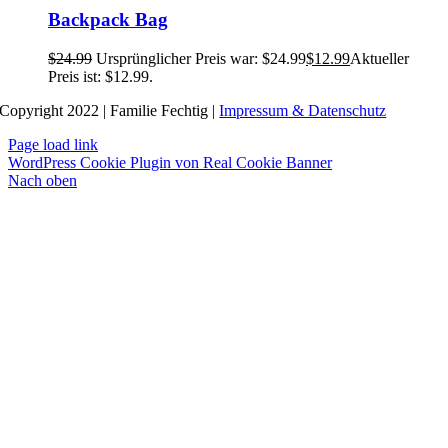
Backpack Bag
$
24.99
Ursprünglicher Preis war: $24.99
$
12.99
Aktueller
Preis ist: $12.99.
Copyright 2022 | Familie Fechtig |
Impressum & Datenschutz
Page load link
WordPress Cookie Plugin von Real Cookie Banner
Nach oben