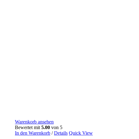
Warenkorb ansehen
Bewertet mit
5.00
von 5
In den Warenkorb
/
Details
Quick View