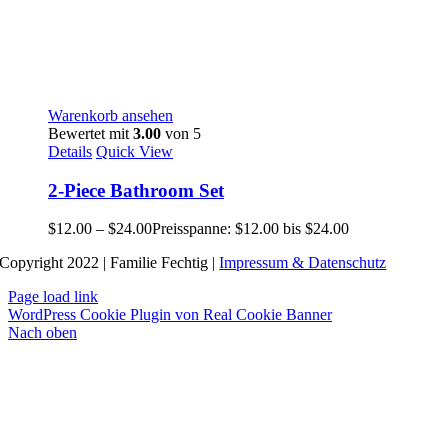
Warenkorb ansehen
Bewertet mit
3.00
von 5
Details
Quick View
2-Piece Bathroom Set
$
12.00
–
$
24.00
Preisspanne: $12.00 bis $24.00
Copyright 2022 | Familie Fechtig |
Impressum & Datenschutz
Page load link
WordPress Cookie Plugin von Real Cookie Banner
Nach oben