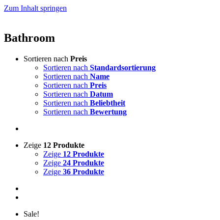
Zum Inhalt springen
Bathroom
Sortieren nach
Preis
Sortieren nach
Standardsortierung
Sortieren nach
Name
Sortieren nach
Preis
Sortieren nach
Datum
Sortieren nach
Beliebtheit
Sortieren nach
Bewertung
Zeige
12 Produkte
Zeige
12 Produkte
Zeige
24 Produkte
Zeige
36 Produkte
Sale!