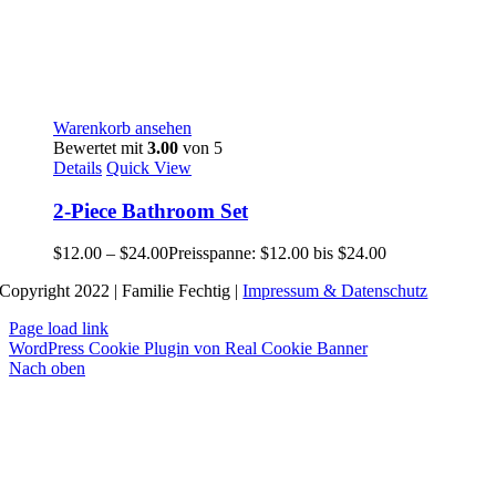
Warenkorb ansehen
Bewertet mit
3.00
von 5
Details
Quick View
2-Piece Bathroom Set
$
12.00
–
$
24.00
Preisspanne: $12.00 bis $24.00
Copyright 2022 | Familie Fechtig |
Impressum & Datenschutz
Page load link
WordPress Cookie Plugin von Real Cookie Banner
Nach oben