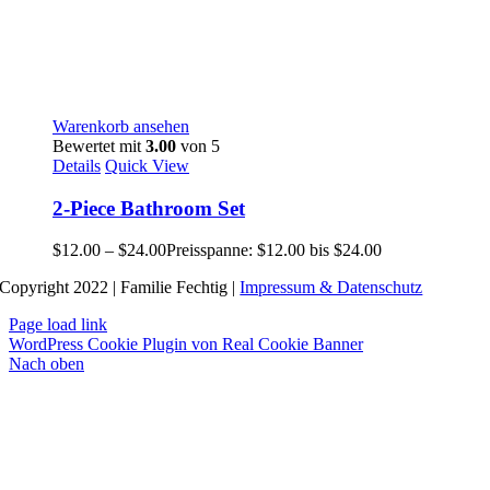
Warenkorb ansehen
Bewertet mit
3.00
von 5
Details
Quick View
2-Piece Bathroom Set
$
12.00
–
$
24.00
Preisspanne: $12.00 bis $24.00
Copyright 2022 | Familie Fechtig |
Impressum & Datenschutz
Page load link
WordPress Cookie Plugin von Real Cookie Banner
Nach oben