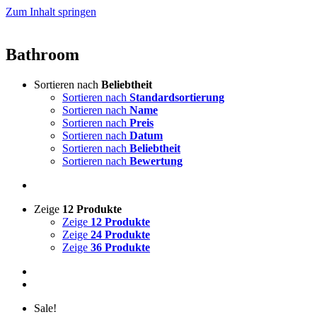
Zum Inhalt springen
Bathroom
Sortieren nach
Beliebtheit
Sortieren nach
Standardsortierung
Sortieren nach
Name
Sortieren nach
Preis
Sortieren nach
Datum
Sortieren nach
Beliebtheit
Sortieren nach
Bewertung
Zeige
12 Produkte
Zeige
12 Produkte
Zeige
24 Produkte
Zeige
36 Produkte
Sale!