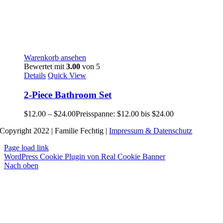
Warenkorb ansehen
Bewertet mit
3.00
von 5
Details
Quick View
2-Piece Bathroom Set
$
12.00
–
$
24.00
Preisspanne: $12.00 bis $24.00
Copyright 2022 | Familie Fechtig |
Impressum & Datenschutz
Page load link
WordPress Cookie Plugin von Real Cookie Banner
Nach oben