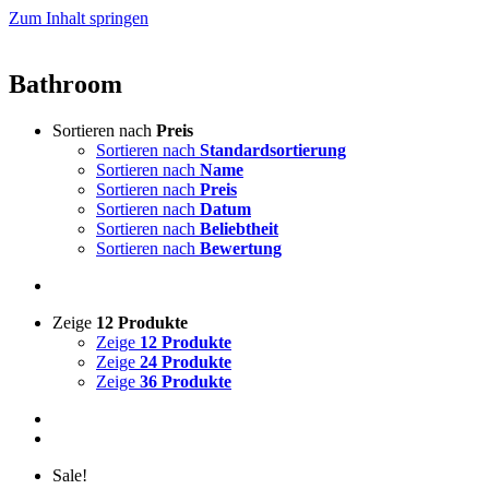
Zum Inhalt springen
Bathroom
Sortieren nach
Preis
Sortieren nach
Standardsortierung
Sortieren nach
Name
Sortieren nach
Preis
Sortieren nach
Datum
Sortieren nach
Beliebtheit
Sortieren nach
Bewertung
Zeige
12 Produkte
Zeige
12 Produkte
Zeige
24 Produkte
Zeige
36 Produkte
Sale!