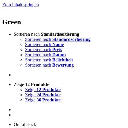
Zum Inhalt springen
Green
Sortieren nach
Standardsortierung
Sortieren nach
Standardsortierung
Sortieren nach
Name
Sortieren nach
Preis
Sortieren nach
Datum
Sortieren nach
Beliebtheit
Sortieren nach
Bewertung
Zeige
12 Produkte
Zeige
12 Produkte
Zeige
24 Produkte
Zeige
36 Produkte
Out of stock