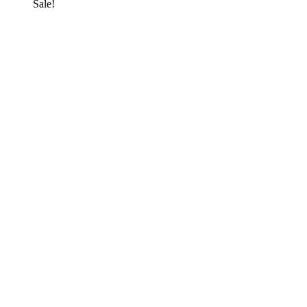
Sale!