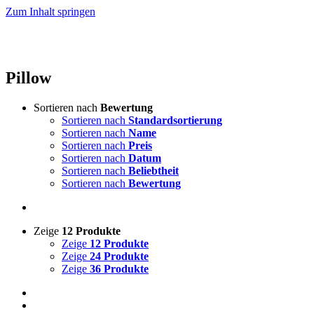
Zum Inhalt springen
Pillow
Sortieren nach
Bewertung
Sortieren nach
Standardsortierung
Sortieren nach
Name
Sortieren nach
Preis
Sortieren nach
Datum
Sortieren nach
Beliebtheit
Sortieren nach
Bewertung
Zeige
12 Produkte
Zeige
12 Produkte
Zeige
24 Produkte
Zeige
36 Produkte