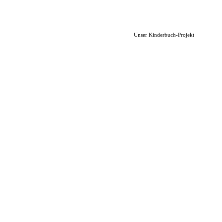
Unser Kinderbuch-Projekt