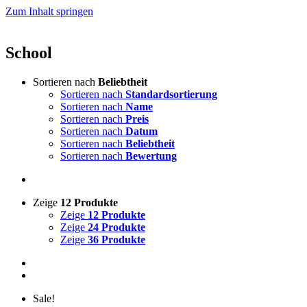
Zum Inhalt springen
School
Sortieren nach
Beliebtheit
Sortieren nach
Standardsortierung
Sortieren nach
Name
Sortieren nach
Preis
Sortieren nach
Datum
Sortieren nach
Beliebtheit
Sortieren nach
Bewertung
Zeige
12 Produkte
Zeige
12 Produkte
Zeige
24 Produkte
Zeige
36 Produkte
Sale!