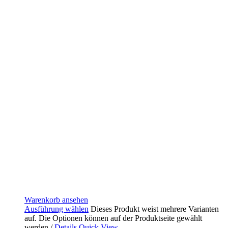
Warenkorb ansehen
Ausführung wählen
Dieses Produkt weist mehrere Varianten
auf. Die Optionen können auf der Produktseite gewählt
werden
/
Details
Quick View