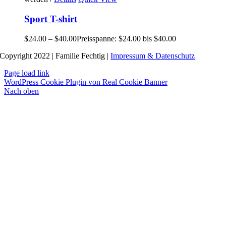
Sport T-shirt
$
24.00
–
$
40.00
Preisspanne: $24.00 bis $40.00
Copyright 2022 | Familie Fechtig |
Impressum & Datenschutz
Page load link
WordPress Cookie Plugin von Real Cookie Banner
Nach oben