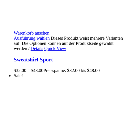
Warenkorb ansehen
Ausführung wählen
Dieses Produkt weist mehrere Varianten
auf. Die Optionen können auf der Produktseite gewählt
werden
/
Details
Quick View
Sweatshirt Sport
$
32.00
–
$
48.00
Preisspanne: $32.00 bis $48.00
Sale!