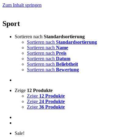
Zum Inhalt springen
Sport
Sortieren nach
Standardsortierung
Sortieren nach
Standardsortierung
Sortieren nach
Name
Sortieren nach
Preis
Sortieren nach
Datum
Sortieren nach
Beliebtheit
Sortieren nach
Bewertung
Zeige
12 Produkte
Zeige
12 Produkte
Zeige
24 Produkte
Zeige
36 Produkte
Sale!