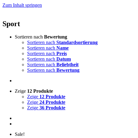
Zum Inhalt springen
Sport
Sortieren nach
Bewertung
Sortieren nach
Standardsortierung
Sortieren nach
Name
Sortieren nach
Preis
Sortieren nach
Datum
Sortieren nach
Beliebtheit
Sortieren nach
Bewertung
Zeige
12 Produkte
Zeige
12 Produkte
Zeige
24 Produkte
Zeige
36 Produkte
Sale!