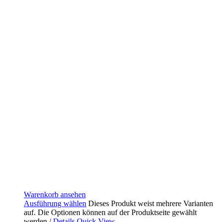
Warenkorb ansehen
Ausführung wählen
Dieses Produkt weist mehrere Varianten
auf. Die Optionen können auf der Produktseite gewählt
werden
/
Details
Quick View