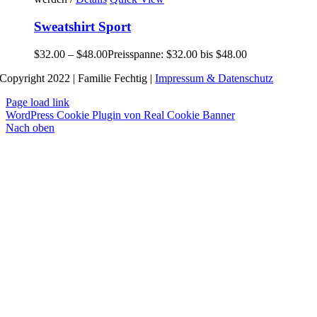
Sweatshirt Sport
$
32.00
–
$
48.00
Preisspanne: $32.00 bis $48.00
Copyright 2022 | Familie Fechtig |
Impressum & Datenschutz
Page load link
WordPress Cookie Plugin von Real Cookie Banner
Nach oben